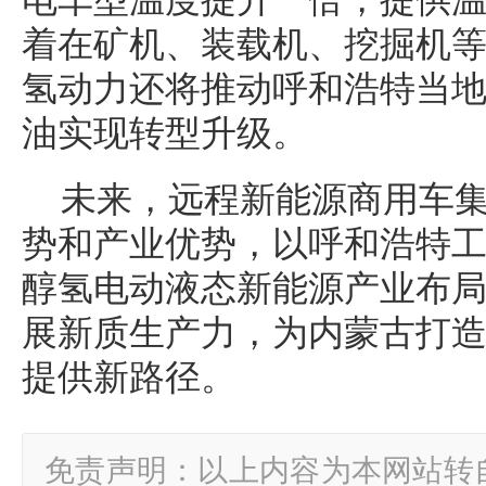
电车型温度提升一倍，提供
着在矿机、装载机、挖掘机
氢动力还将推动呼和浩特当
油实现转型升级。
未来，远程新能源商用车
势和产业优势，以呼和浩特
醇氢电动液态新能源产业布
展新质生产力，为内蒙古打
提供新路径。
免责声明：以上内容为本网站转