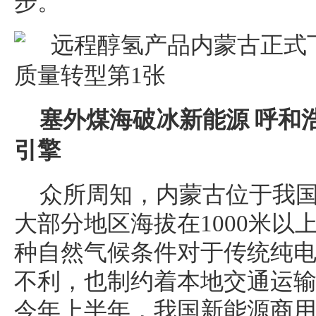
步。
塞外煤海破冰新能源 呼和
引擎
众所周知，内蒙古位于我
大部分地区海拔在1000米以
种自然气候条件对于传统纯
不利，也制约着本地交通运
今年上半年，我国新能源商用车