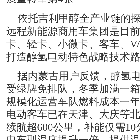
依托吉利甲醇全产业链的
远程新能源商用车集团是目
卡、轻卡、小微卡、客车、V
打造醇氢电动特色战略技术
据内蒙古用户反馈，醇氢
受绿牌免排队，冬季加满一箱醇
规模化运营车队燃料成本一年
电动客车已在天津、大庆等
续航超600公里，补能仅需1