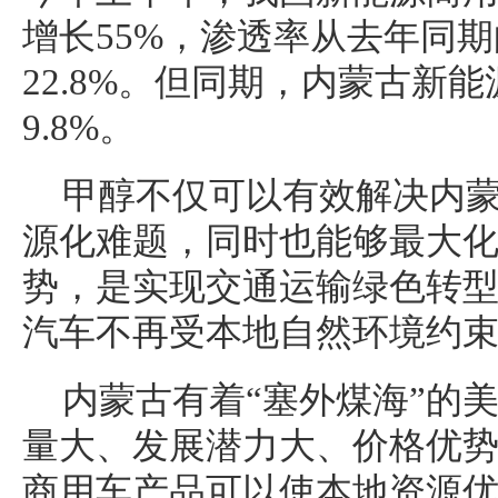
增长55%，渗透率从去年同期的
22.8%。但同期，内蒙古新
9.8%。
甲醇不仅可以有效解决内
源化难题，同时也能够最大
势，是实现交通运输绿色转
汽车不再受本地自然环境约
内蒙古有着“塞外煤海”的
量大、发展潜力大、价格优
商用车产品可以使本地资源