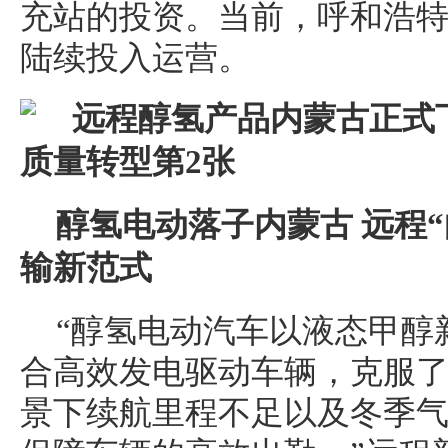
充站的投资。当前，呼和浩
陆续投入运营。
醇氢电动落子内蒙古 远程
输新范式
“醇氢电动汽车以液态甲醇
合高效发电驱动车辆，克服
景下续航里程不足以及冬季