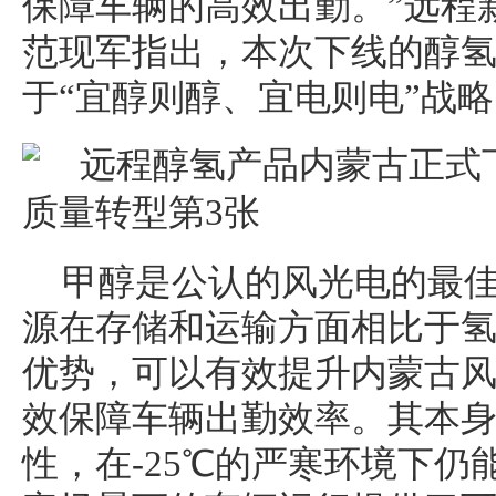
保障车辆的高效出勤。”远程
范现军指出，本次下线的醇
于“宜醇则醇、宜电则电”战
甲醇是公认的风光电的最
源在存储和运输方面相比于
优势，可以有效提升内蒙古
效保障车辆出勤效率。其本
性，在-25℃的严寒环境下