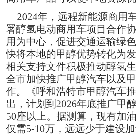
2024年，远程新能源商
署醇氢电动商用车项目合作
用为中心，促进交通运输绿
快将本地的甲醇优势转化为
相关支持文件积极推动醇氢
全市加快推广甲醇汽车以及
作。《呼和浩特市甲醇汽车
出，计划到2026年底推广甲醇
50座以上。据测算，现有加
仅需5-10万，远远少于建设