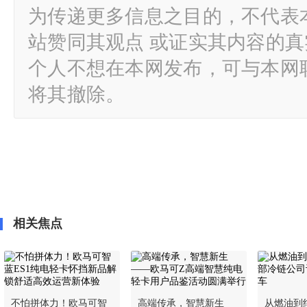
为传递更多信息之目的，不代表
站赞同其观点 或证实其内容的
个人不想在本网发布，可与本网
将其撤除。
相关焦点
不怕拼体力！欧马可智
高端传承，智慧新生
从燃油到