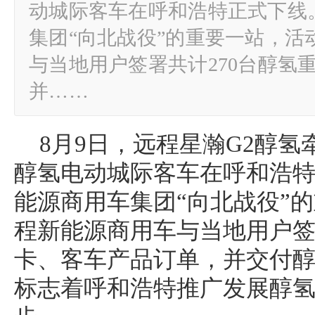
动城际客车在呼和浩特正式下线
集团“向北战役”的重要一站，活
与当地用户签署共计270台醇氢
并……
8月9日，远程星瀚G2醇氢
醇氢电动城际客车在呼和浩
能源商用车集团“向北战役”
程新能源商用车与当地用户签
卡、客车产品订单，并交付
标志着呼和浩特推广发展醇