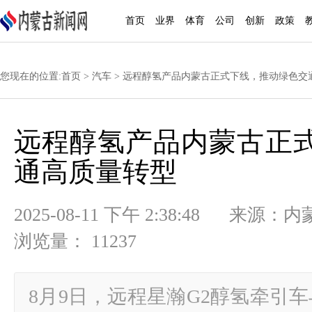
首页
业界
体育
公司
创新
政策
您现在的位置:
首页
>
汽车
> 远程醇氢产品内蒙古正式下线，推动绿色交
远程醇氢产品内蒙古正
通高质量转型
2025-08-11 下午 2:38:48
浏览量： 11237
8月9日，远程星瀚G2醇氢牵引车