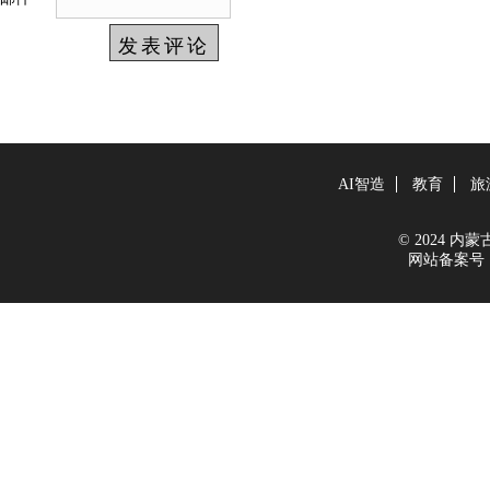
AI智造
教育
旅
© 2024 内蒙古新
网站备案号