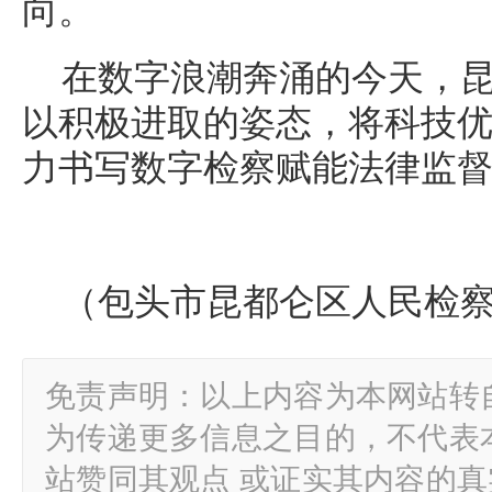
向。
在数字浪潮奔涌的今天，
以积极进取的姿态，将科技
力书写数字检察赋能法律监
（包头市昆都仑区人民检察
免责声明：以上内容为本网站转
为传递更多信息之目的，不代表
站赞同其观点 或证实其内容的