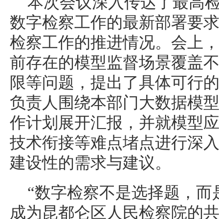
本次会议深入传达了最高
数字检察工作的最新部署要
检察工作的推进情况。会上
前存在的模型监督场景覆盖
限等问题，提出了具体可行
负责人围绕本部门大数据模
作计划展开汇报，并就模型
技术衔接等难点堵点进行深
建设性的需求与建议。
“数字检察不是选择题，而
成为昆都仑区人民检察院的