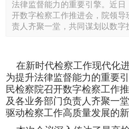
法律监督能力的重要引擎。近日
开数字检察工作推进会，院领导
责人齐聚一堂，共同谋划以数字
在新时代检察工作现代化
为提升法律监督能力的重要
民检察院召开数字检察工作
及各业务部门负责人齐聚一
驱动检察工作高质量发展的