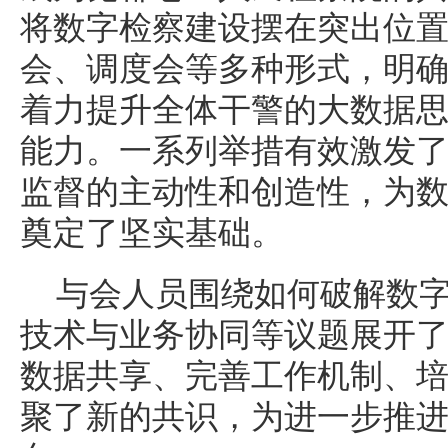
将数字检察建设摆在突出位
会、调度会等多种形式，明
着力提升全体干警的大数据
能力。一系列举措有效激发
监督的主动性和创造性，为
奠定了坚实基础。
与会人员围绕如何破解数
技术与业务协同等议题展开
数据共享、完善工作机制、
聚了新的共识，为进一步推