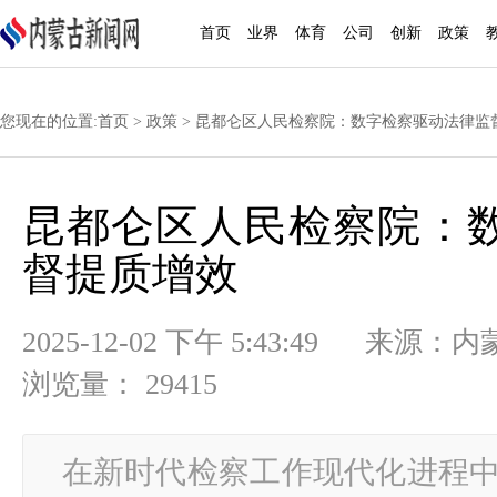
首页
业界
体育
公司
创新
政策
您现在的位置:
首页
>
政策
> 昆都仑区人民检察院：数字检察驱动法律监
昆都仑区人民检察院：
督提质增效
2025-12-02 下午 5:43:49
浏览量： 29415
在新时代检察工作现代化进程中