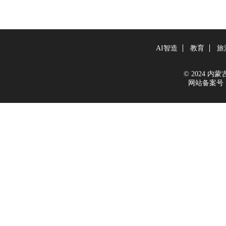
AI智造
教育
旅
© 2024 内蒙古新
网站备案号