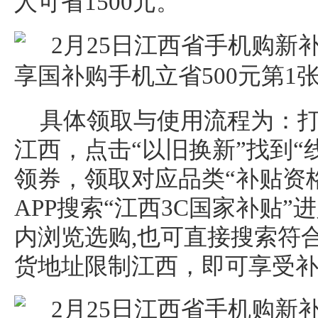
人可省1500元。
具体领取与使用流程为：打
江西，点击“以旧换新”找到“
领券，领取对应品类“补贴资
APP搜索“江西3C国家补贴”
内浏览选购,也可直接搜索符
货地址限制江西，即可享受