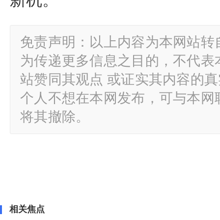
新机。
免责声明：以上内容为本网站转
为传递更多信息之目的，不代表
站赞同其观点 或证实其内容的
个人不想在本网发布，可与本网
将其撤除。
相关焦点