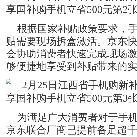
根据国家补贴政策要求，
贴需要现场拆盒激活。京东
会协助消费者快速完成现场
够便捷地享受到补贴带来的
为满足广大消费者对于手
京东联合厂商已提前备足超