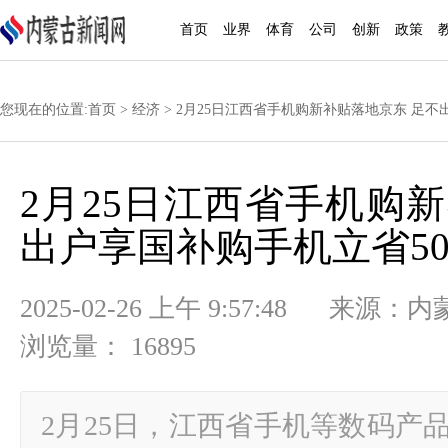
首页
业界
体育
公司
创新
政策
您现在的位置:
首页
>
经济
> 2月25日江西省手机购新补贴落地京东 足不
2月25日江西省手机购
出户享国补购手机立省50
2025-02-26 上午 9:57:48
浏览量： 16895
2月25日，江西省手机等数码产