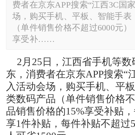
费者在京东APP搜索“江西3C国
场，购买手机、平板、智能手表
（单件销售价格不超过6000元）
享受补……
2月25日，江西省手机等
东，消费者在京东APP搜索“
入活动会场，购买手机、平板
类数码产品（单件销售价格不超
品销售价格的15%享受补贴
享1件补贴，每件补贴不超过5