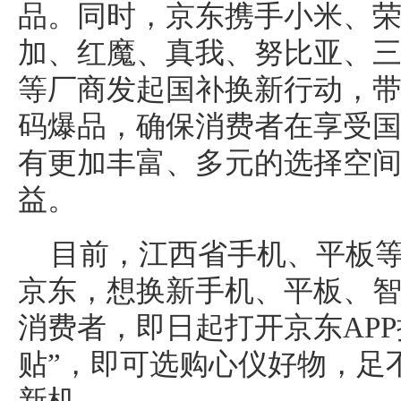
品。同时，京东携手小米、荣
加、红魔、真我、努比亚、三星
等厂商发起国补换新行动，
码爆品，确保消费者在享受
有更加丰富、多元的选择空
益。
目前，江西省手机、平板
京东，想换新手机、平板、
消费者，即日起打开京东APP
贴”，即可选购心仪好物，足