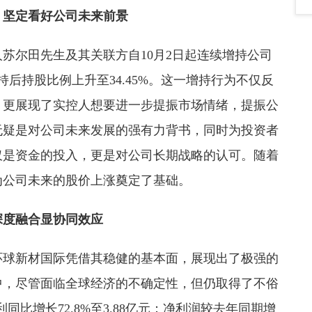
，坚定看好公司未来前景
苏尔田先生及其关联方自10月2日起连续增持公司
增持后持股比例上升至34.45%。这一增持行为不仅反
，更展现了实控人想要进一步提振市场情绪，提振公
无疑是对公司未来发展的强有力背书，同时为投资者
仅是资金的投入，更是对公司长期战略的认可。随着
为公司未来的股价上涨奠定了基础。
深度融合显协同效应
环球新材国际凭借其稳健的基本面，展现出了极强的
据中，尽管面临全球经济的不确定性，但仍取得了不俗
利同比增长72.8%至3.88亿元；净利润较去年同期增