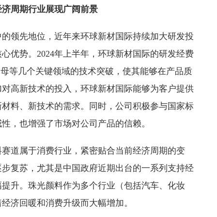
经济周期行业展现广阔前景
中的领先地位，近年来环球新材国际持续加大研发投
心优势。2024年上半年，环球新材国际的研发经费
云母等几个关键领域的技术突破，使其能够在产品质
加对高新技术的投入，环球新材国际能够为客户提供
新材料、新技术的需求。同时，公司积极参与国家标
威性，也增强了市场对公司产品的信赖。
料赛道属于消费行业，紧密贴合当前经济周期的变
逐步复苏，尤其是中国政府近期出台的一系列支持经
幅提升。珠光颜料作为多个行业（包括汽车、化妆
着经济回暖和消费升级而大幅增加。