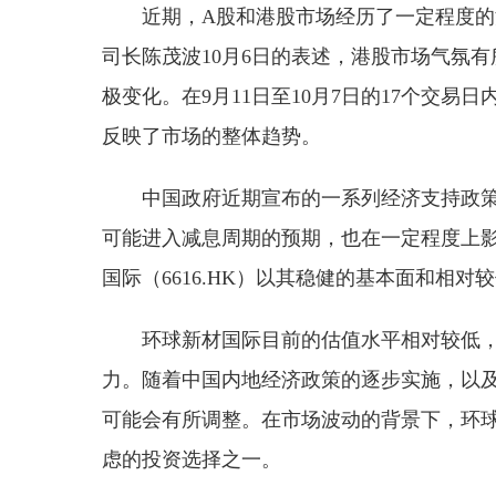
近期，A股和港股市场经历了一定程度
司长陈茂波10月6日的表述，港股市场气氛
极变化。在9月11日至10月7日的17个交易
反映了市场的整体趋势。
中国政府近期宣布的一系列经济支持政
可能进入减息周期的预期，也在一定程度上
国际（6616.HK）以其稳健的基本面和相
环球新材国际目前的估值水平相对较低
力。随着中国内地经济政策的逐步实施，以
可能会有所调整。在市场波动的背景下，环
虑的投资选择之一。