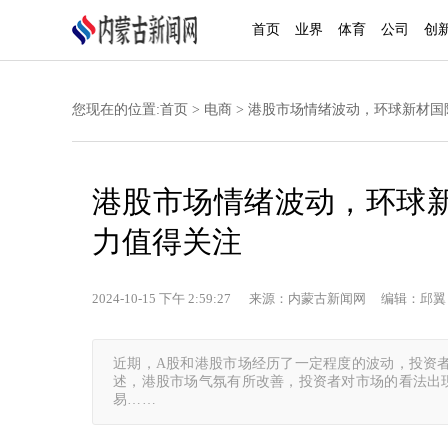
首页
业界
体育
公司
创
您现在的位置:
首页
>
电商
> 港股市场情绪波动，环球新材
港股市场情绪波动，环球
力值得关注
2024-10-15 下午 2:59:27 来源：内蒙古新闻网 编辑：邱翼
近期，A股和港股市场经历了一定程度的波动，投资者
述，港股市场气氛有所改善，投资者对市场的看法出现了
易……