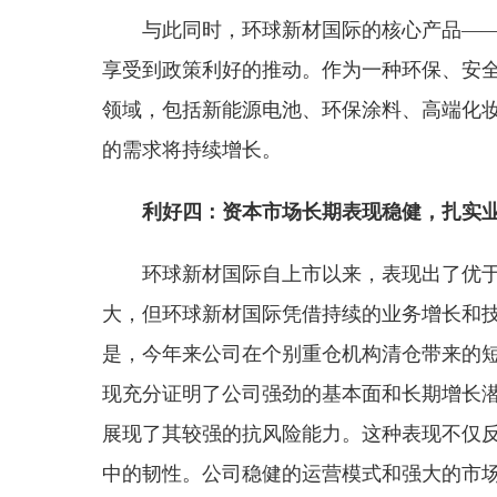
与此同时，环球新材国际的核心产品—
享受到政策利好的推动。作为一种环保、安
领域，包括新能源电池、环保涂料、高端化
的需求将持续增长。
利好四：资本市场长期表现稳健，扎实
环球新材国际自上市以来，表现出了优
大，但环球新材国际凭借持续的业务增长和
是，今年来公司在个别重仓机构清仓带来的
现充分证明了公司强劲的基本面和长期增长
展现了其较强的抗风险能力。这种表现不仅
中的韧性。公司稳健的运营模式和强大的市