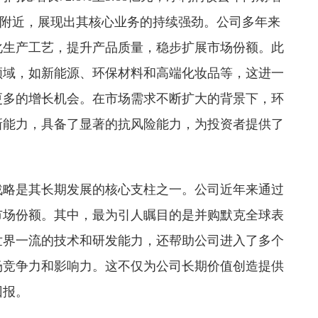
在50%附近，展现出其核心业务的持续强劲。公司多年来
化生产工艺，提升产品质量，稳步扩展市场份额。此
领域，如新能源、环保材料和高端化妆品等，这进一
更多的增长机会。在市场需求不断扩大的背景下，环
新能力，具备了显著的抗风险能力，为投资者提供了
战略是其长期发展的核心支柱之一。公司近年来通过
市场份额。其中，最为引人瞩目的是并购默克全球表
世界一流的技术和研发能力，还帮助公司进入了多个
场竞争力和影响力。这不仅为公司长期价值创造提供
回报。