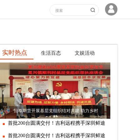
实时热点
生活百态
文娱活动
恒泰期货开展基层党组织结对共建 助力乡村
首批200台圆满交付！吉利远程携手深圳鲜途
首批200台圆满交付！吉利远程携手深圳鲜途