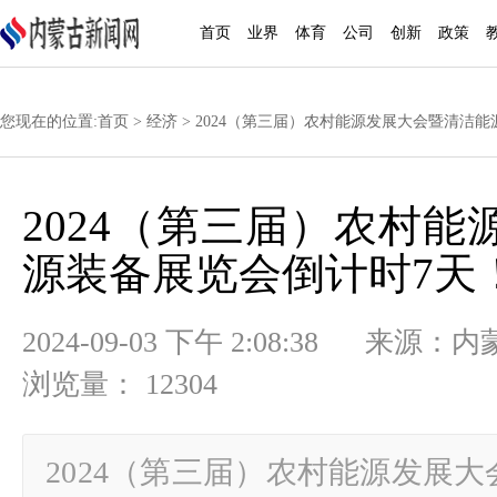
首页
业界
体育
公司
创新
政策
您现在的位置:
首页
>
经济
> 2024（第三届）农村能源发展大会暨清洁
2024（第三届）农村
源装备展览会倒计时7天
2024-09-03 下午 2:08:38
浏览量： 12304
2024（第三届）农村能源发展