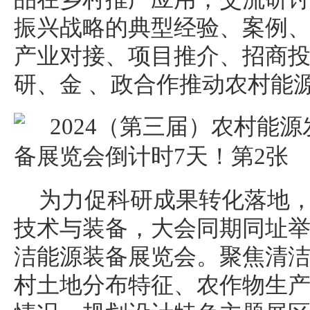
振兴战略的典型经验、案例
产业对接、项目推介、招商
研、金 、政合作推动农村能
为力促科研成果转化落地
技术与装备，大会同期同址举办
洁能源装备展览会。聚焦清
村土地分布特征、农作物生