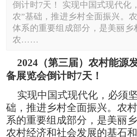
倒计时7天！ 实现中国式现代化
农”基础，推进乡村全面振兴。
体系的重要组成部分，是美丽乡
农……
2024
（
第三届
）
农村能源
备展览会
倒计时7天！
实现中国式现代化，必须坚
础，推进乡村全面振兴。农
系的重要组成部分，是美丽
农村经济和社会发展的基石