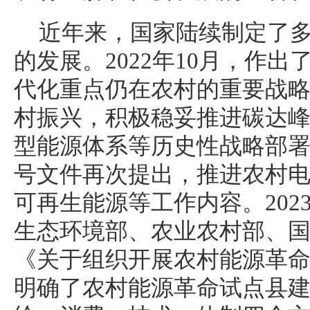
近年来，国家陆续制定了
的发展。2022年10月，作出
代化重点仍在农村的重要战
村振兴，积极稳妥推进碳达
型能源体系等历史性战略部署。
号文件再次提出，推进农村
可再生能源等工作内容。202
生态环境部、农业农村部、
《关于组织开展农村能源革
明确了农村能源革命试点县