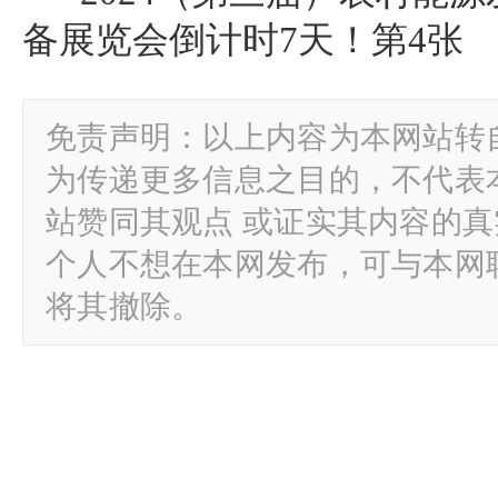
免责声明：以上内容为本网站转
为传递更多信息之目的，不代表
站赞同其观点 或证实其内容的
个人不想在本网发布，可与本网
将其撤除。