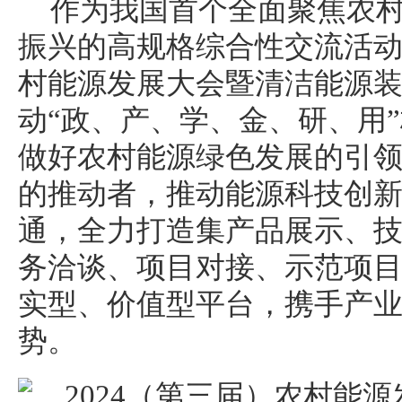
作为我国首个全面聚焦农
振兴的高规格综合性交流活动，
村能源发展大会暨清洁能源装
动“政、产、学、金、研、用
做好农村能源绿色发展的引
的推动者，推动能源科技创
通，全力打造集产品展示、
务洽谈、项目对接、示范项
实型、价值型平台，携手产
势。