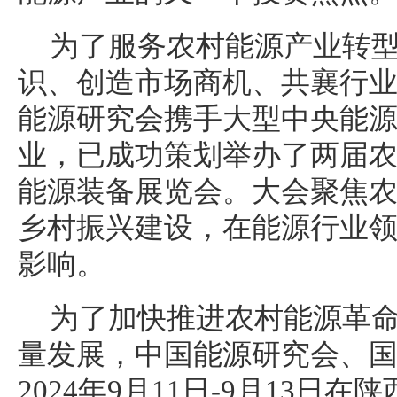
为了服务农村能源产业转
识、创造市场商机、共襄行
能源研究会携手大型
中央
能
业，已成功策划举办了两届
能源装备展览会。大会聚焦
乡村振兴建设，在能源行业
影响。
为了加快推进农村能源革
量发展，中国能源研究会、
2024年9月11日-9月13日