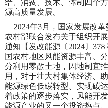
给、消费、技术、体制四个
源高质量发展。
2024年3月，国家发展改
农村部联合发布关于组织开展
通知【发改能源〔2024〕3
国农村地区风能资源丰富、
分利用零散土地，因地制宜
用，对于壮大村集体经济、
能源绿色低碳转型、实现碳
着政策的逐步落实，风能开
能源产业的又一个投资热点