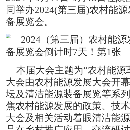
同举办2024(第三届)农村
备展览会。
本届大会主题为“农村能源
大会由农村能源发展大会开
坛及清洁能源装备展览等系
焦农村能源发展的政策、技
大会及相关活动着眼清洁能
品在乡村推广应用，交流研