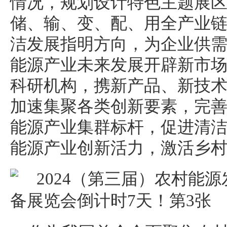
情况，规划设计特色主题展
储、输、变、配、用全产业
洁发展指明方向，为企业供
能源产业未来发展开辟新市
科研机构，携新产品、新技
加速集聚各类创新要素，完
能源产业集群标杆，促进清
能源产业创新活力，激活乡