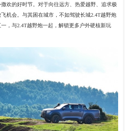
外撒欢的好时节。对于向往远方、热爱越野、追求极
飞机会。与其困在城市，不如驾驶长城2.4T越野炮
一，与2.4T越野炮一起，解锁更多户外硬核新玩