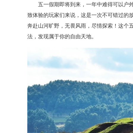
五一假期即将到来，一年中难得可以户
致体验的玩家们来说，这是一次不可错过的放
奔赴山河旷野，无畏风雨，尽情探索！这个五
法，发现属于你的自由天地。