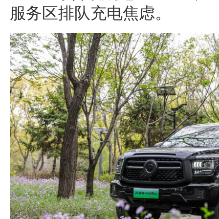
服务区排队充电焦虑。