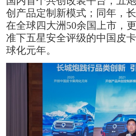
国内首个共创改装平台，五
创产品定制新模式；同年，
在全球四大洲50余国上市，更
准下五星安全评级的中国皮
球化元年。