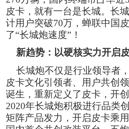
皮卡，就有一台是长城。长
计用户突破70万，蝉联中国
了“长城炮速度”！
新趋势：以硬核实力开启
长城炮不仅是行业领导者
皮卡文化引领者、用户共创领潮
诞生，重新定义了皮卡，开
2020年长城炮积极进行品类
矩阵产品发力，开启皮卡乘用化