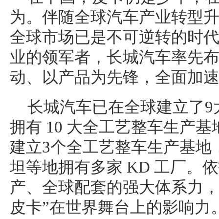
为。伴随全球汽车产业转型
全球市场已是不可逆转的时
业的领军者，长城汽车率先
动、以产品为先锋，全面加
长城汽车已在全球建立了9
拥有 10 大全工艺整车生产
建立3个全工艺整车生产基地
坦等地拥有多家 KD 工厂。
产、全球配套的强大体系力，
皮卡”在世界舞台上的影响力