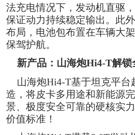
法充电情况下，发动机直驱
保证动力持续稳定输出。此外，
布局，电池包布置在车辆大
保驾护航。
新产品：山海炮Hi4-T解
山海炮Hi4-T基于坦克平台
造，将皮卡多用途和新能源
景、极度安全可靠的硬核实
价值标准！