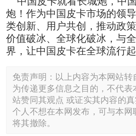
中国皮卡就看长城炮，中
炮！作为中国皮卡市场的领
类创新、用户共创，推动政
价值破冰、全球化破冰，与
界，让中国皮卡在全球流行
免责声明：以上内容为本网站转
为传递更多信息之目的，不代表
站赞同其观点 或证实其内容的
个人不想在本网发布，可与本网
将其撤除。