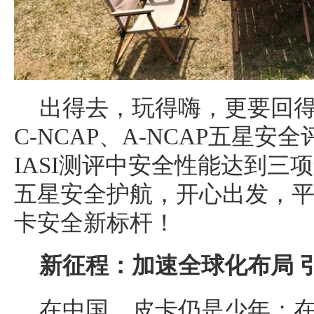
出得去，玩得嗨，更要回
C-NCAP、A-NCAP五星安
IASI测评中安全性能达到三
五星安全护航，开心出发，
卡安全新标杆！
新征程：加速全球化布局 
在中国，皮卡仍是少年；