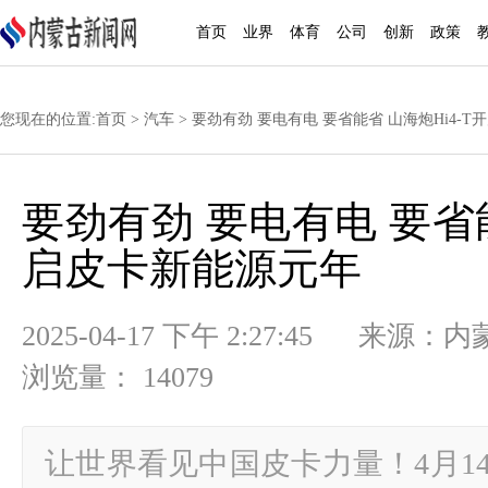
首页
业界
体育
公司
创新
政策
您现在的位置:
首页
>
汽车
> 要劲有劲 要电有电 要省能省 山海炮Hi4-
要劲有劲 要电有电 要省能
启皮卡新能源元年
2025-04-17 下午 2:27:45
浏览量： 14079
让世界看见中国皮卡力量！4月1