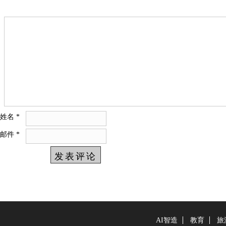
姓名
*
邮件
*
AI智造
教育
旅