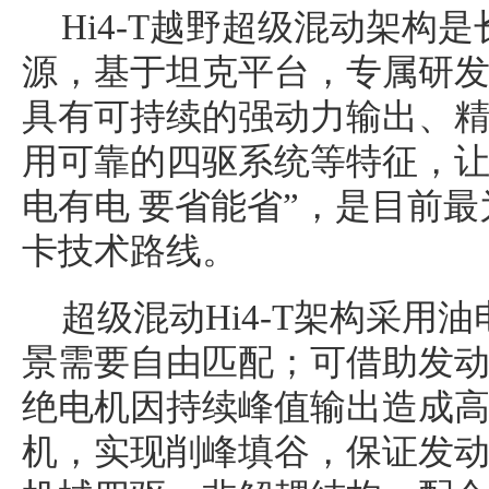
Hi4-T越野超级混动架构
源，基于坦克平台，专属研
具有可持续的强动力输出、
用可靠的四驱系统等特征，让
电有电 要省能省”，是目前
卡技术路线。
超级混动Hi4-T架构采用
景需要自由匹配；可借助发
绝电机因持续峰值输出造成
机，实现削峰填谷，保证发