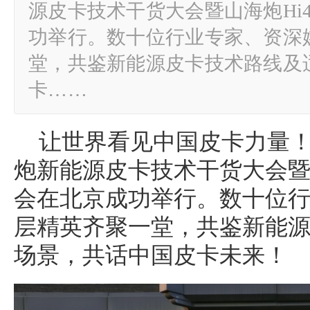
源皮卡技术干货大会暨山海炮Hi
功举行。数十位行业专家、资深
堂，共鉴新能源皮卡技术路线及
卡……
让世界看见中国皮卡力量！4
炮新能源皮卡技术干货大会暨山
会在北京成功举行。数十位
层精英齐聚一堂，共鉴新能
场景，共话中国皮卡未来！