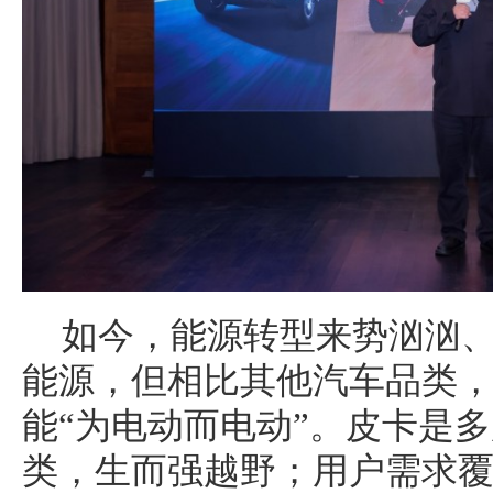
如今，能源转型来势汹汹
能源，但相比其他汽车品类
能“为电动而电动”。皮卡是
类，生而强越野；用户需求覆