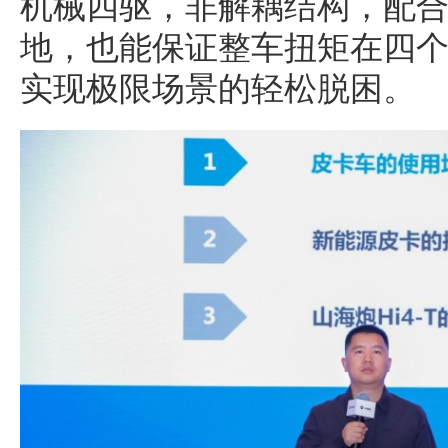
机械四驱，非解耦结构，配合
地，也能保证整车扭矩在四个
实现极限场景的轻松脱困。