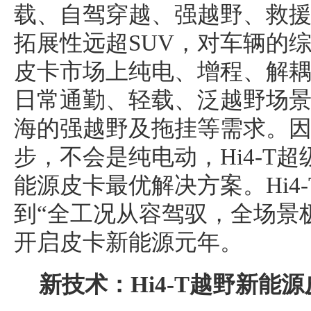
载、自驾穿越、强越野、救
拓展性远超SUV，对车辆的
皮卡市场上纯电、增程、解
日常通勤、轻载、泛越野场
海的强越野及拖挂等需求。
步，不会是纯电动，Hi4-T
能源皮卡最优解决方案。Hi4
到“全工况从容驾驭，全场景
开启皮卡新能源元年。
新技术：Hi4-T越野新能