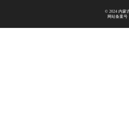
© 2024 内蒙古新
网站备案号