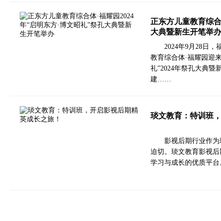
正东方儿童教育综合体
大典暨新生开笔举
2024年9月28
教育综合体·福耀园迎
礼”2024年祭孔大典
建……
琰文教育：特训班
影视后期行业作为
迫切。琰文教育影视后
学习与成长的优质平台