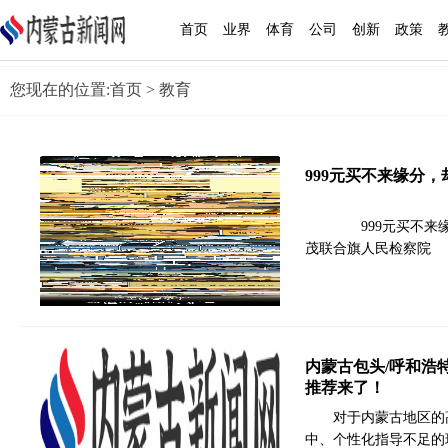
首页
业界
体育
公司
创新
政策
您现在的位置:
首页
> 教育
999元买不来缘分，
999元买不来缘
茂联合旗人民检察院
内蒙古包头/呼和浩
推荐来了！
对于内蒙古地区的
中、个性化指导不足的