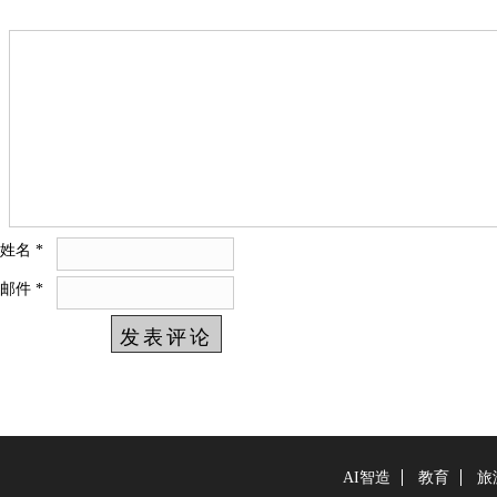
姓名
*
邮件
*
AI智造
教育
旅