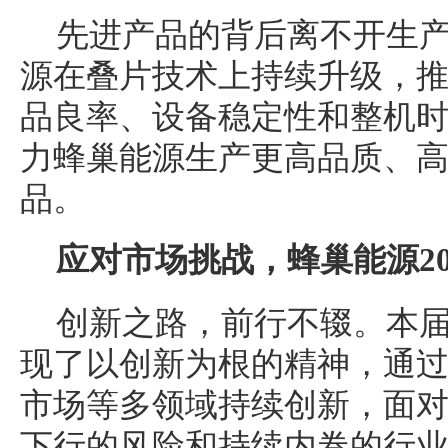
先进产品的背后离不开生
源在叠片技术上持续升级，
品良率、设备稳定性和整机
力蜂巢能源生产更高品质、
品。
应对市场挑战，
蜂巢能源
2
创新之路，前行不辍。本
现了以创新为根的精神，通
市场等多领域持续创新，面对2
下行的风险和持续内卷的行