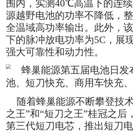
围内，实测40℃高温下的连
源越野电池的功率不降低，
全温域高功率输出。此外，该
下的脉冲放电功率为5C，展
强大可靠性和动力性。
随着蜂巢能源不断攀登技术
之王”和“短刀之王”桂冠之
第三代短刀电芯，推出短刀