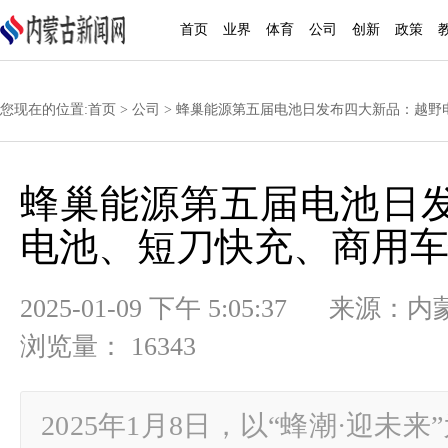
首页
业界
体育
公司
创新
政策
您现在的位置:
首页
>
公司
> 蜂巢能源第五届电池日发布四大新品：越野
蜂巢能源第五届电池日
电池、短刀快充、商用
2025-01-09 下午 5:05:37
浏览量： 16343
2025年1月8日，以“蜂潮·迎未