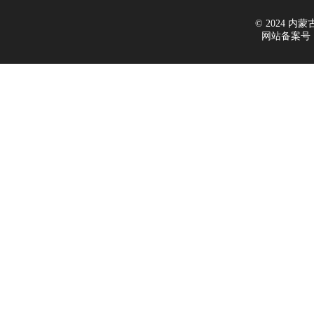
© 2024 内蒙古新
网站备案号