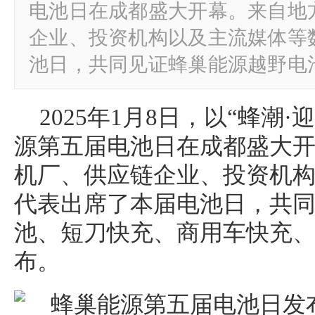
电池日在成都盛大开幕。来自地
企业、投资机构以及主流媒体等
池日，共同见证蜂巢能源越野电
2025年1月8日，以“蜂潮
源第五届电池日在成都盛大
机厂、供应链企业、投资机
代表出席了本届电池日，共
池、短刀快充、商用车快充
布。