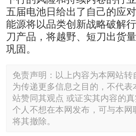
五届电池日给出了自己的应对之
能源将以品类创新战略破解
刀产品，将越野、短刀出货
巩固。
免责声明：以上内容为本网站转
为传递更多信息之目的，不代表
站赞同其观点 或证实其内容的
个人不想在本网发布，可与本网
将其撤除。