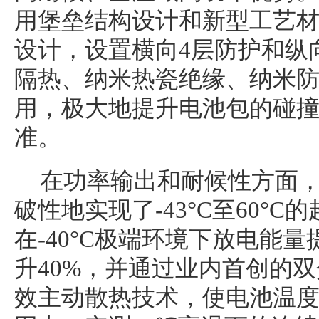
用堡垒结构设计和新型工艺
设计，设置横向4层防护和纵
隔热、纳米热瓷绝缘、纳米
用，极大地提升电池包的碰
准。
在功率输出和耐候性方面
破性地实现了-43°C至60°
在-40°C极端环境下放电能量
升40%，并通过业内首创的
效主动散热技术，使电池温