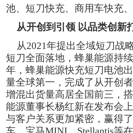
从开创到引领 以品类创新
从2021年提出全域短刀战略
短刀全面落地，蜂巢能源持续引
年，蜂巢能源快充短刀电池出
量全球第一，完成了从开创
增混出货量高居全国前三，
能源董事长杨红新在发布会上表
与客户关系更加紧密，赢得
车、宝马MINI、Stellanti