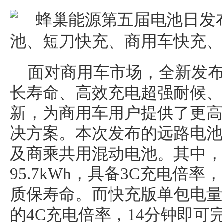
面对商用车市场，全新发
长寿命、高效充电超强耐候
新，为商用车用户提供了更
决方案。本次发布的远路电
及商乘共用混动电池。其中
95.7kWh，具备3C充电倍率
质保寿命。而快充版单包电量9
的4C充电倍率，14分钟即可完