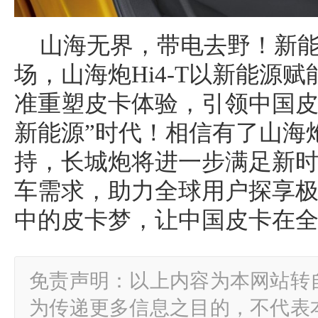
山海无界，带电去野！新
场，山海炮Hi4-T以新能源
准重塑皮卡体验，引领中国皮卡
新能源”时代！相信有了山海炮
持，长城炮将进一步满足新
车需求，助力全球用户探享
中的皮卡梦，让中国皮卡在
免责声明：以上内容为本网站转
为传递更多信息之目的，不代表