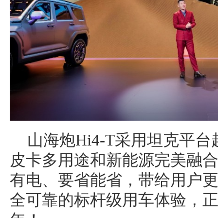
山海炮Hi4-T采用坦克平台
皮卡多用途和新能源完美融
有电、要省能省，带给用户
全可靠的标杆级用车体验，