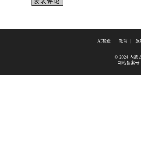
AI智造
教育
旅
© 2024 内蒙古新
网站备案号