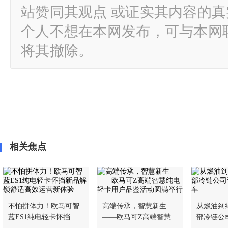
站赞同其观点 或证实其内容的
个人不想在本网发布，可与本网
将其撤除。
相关焦点
不怕拼体力！欧马可智
高端传承，智慧新生
从燃油到
蓝ES1纯电轻卡怀挡新
——欧马可Z高端智慧纯
部冷链公