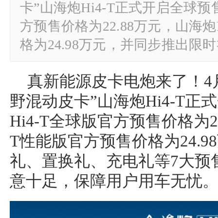
卡”山海炮Hi4-T正式开启全球预
方预售价格为22.88万元，山海炮
格为24.98万元，并同步推出
真新能源皮卡电炮来了！4月
野混动皮卡”山海炮Hi4-T
Hi4-T全球版官方预售价格为22
T性能版官方预售价格为24.
礼、置换礼、充电礼等7大预
意十足，保障用户用车无忧