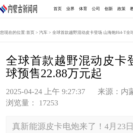
首页
业界
体育
公司
创新
政策
您现在的位置:
首页
>
汽车
> 全球首款越野混动皮卡登场 山海炮Hi4-T全球
全球首款越野混动皮卡登场
球预售22.88万元起
2025-04-24 上午 9:27:37
浏览量： 17253
真新能源皮卡电炮来了！4月23