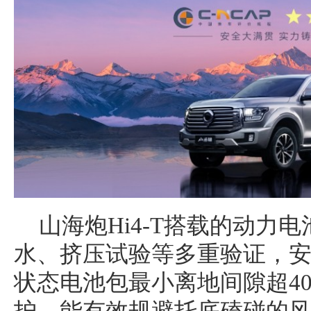
山海炮Hi4-T搭载的动力
水、挤压试验等多重验证，
状态电池包最小离地间隙超40