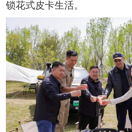
锁花式皮卡生活。